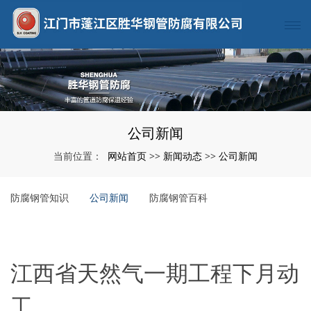
公司新闻
网站首页
新闻动态
公司新闻
当前位置：
>>
>>
防腐钢管知识
公司新闻
防腐钢管百科
江西省天然气一期工程下月动
工