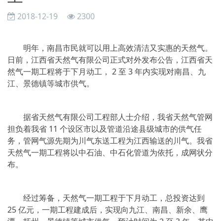
2018-12-19
2300
明年，南昌市民就可以用上高效清洁又实惠的天然气。
日前，江西省天然气有限公司正式对外发布公告，江西省天
然气一期工程将于下月动工， 2 至 3 年内实现对南昌、九
江、景德镇等城市供气。
据省天然气有限公司工程部人士介绍，我省天然气管网
担负着我省 11 个设区市以及管道沿途县级城市的供气任
务，管网气源先期为川气东送工程为江西输送的川气。我省
天然气一期工程将以中石油、中石化管道为依托，成网状分
布。
经过筹备，天然气一期工程于下月动工，总投资达到
25 亿元，一期工程建成后，实现向九江、南昌、新余、鹰